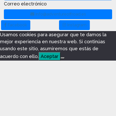
Correo electrónico
info@adventureoffroad.es
Facebook
Instagram
Usamos cookies para asegurar que te damos la
mejor experiencia en nuestra web. Si continúas
usando este sitio, asumiremos que estás de
acuerdo con ello.
Aceptar