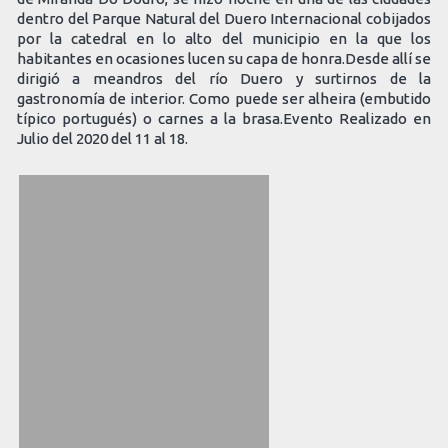
dentro del Parque Natural del Duero Internacional cobijados
por la catedral en lo alto del municipio en la que los
habitantes en ocasiones lucen su capa de honra.Desde allí se
dirigió a meandros del río Duero y surtirnos de la
gastronomía de interior. Como puede ser alheira (embutido
típico portugués) o carnes a la brasa.Evento Realizado en
Julio del 2020 del 11 al 18.