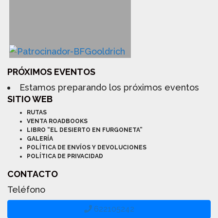
PRÓXIMOS EVENTOS
Estamos preparando los próximos eventos
SITIO WEB
RUTAS
VENTA ROADBOOKS
LIBRO “EL DESIERTO EN FURGONETA”
GALERÍA
POLÍTICA DE ENVÍOS Y DEVOLUCIONES
POLÍTICA DE PRIVACIDAD
CONTACTO
Teléfono
622105242