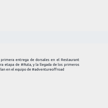
primera entrega de dorsales en el Restaurant
ra etapa de #Ruta, y la llegada de los primeros
fían en el equipo de #adventureoffroad