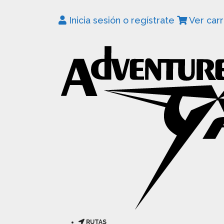
Inicia sesión o regístrate
Ver carr
RUTAS