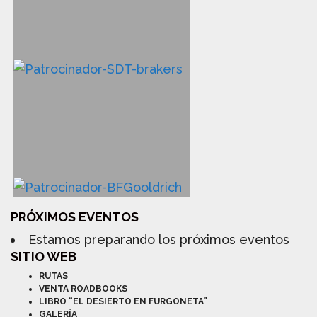
PRÓXIMOS EVENTOS
Estamos preparando los próximos eventos
SITIO WEB
RUTAS
VENTA ROADBOOKS
LIBRO “EL DESIERTO EN FURGONETA”
GALERÍA