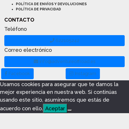
POLÍTICA DE ENVÍOS Y DEVOLUCIONES
POLÍTICA DE PRIVACIDAD
CONTACTO
Teléfono
622105242
Correo electrónico
info@adventureoffroad.es
Facebook
Instagram
Usamos cookies para asegurar que te damos la
mejor experiencia en nuestra web. Si continúas
usando este sitio, asumiremos que estás de
acuerdo con ello.
Aceptar