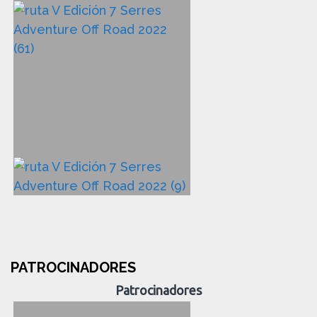
PATROCINADORES
Patrocinadores