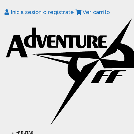
Inicia sesión o regístrate
Ver carrito
RUTAS