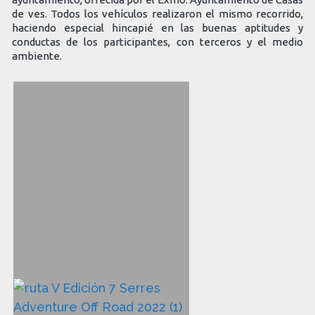
de ves. Todos los vehículos realizaron el mismo recorrido,
haciendo especial hincapié en las buenas aptitudes y
conductas de los participantes, con terceros y el medio
ambiente.