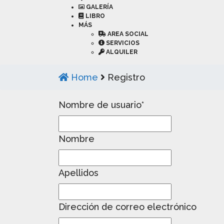
GALERÍA
LIBRO
MÁS
AREA SOCIAL
SERVICIOS
ALQUILER
Home
Registro
Nombre de usuario
*
Nombre
Apellidos
Dirección de correo electrónico