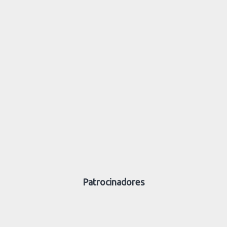
Patrocinadores