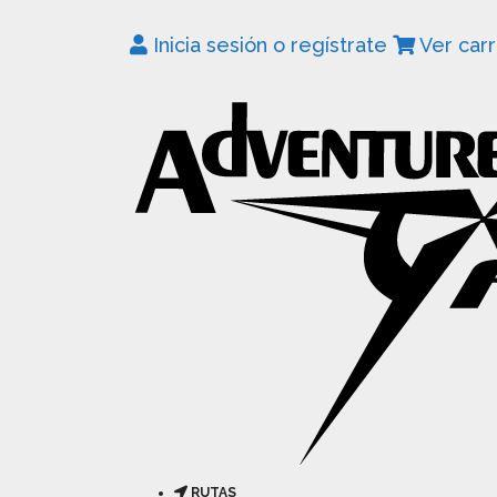
Inicia sesión o regístrate
Ver carr
RUTAS