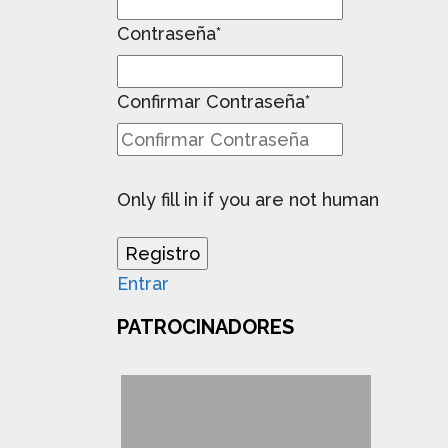
Contraseña
*
Confirmar Contraseña
*
Only fill in if you are not human
Entrar
PATROCINADORES