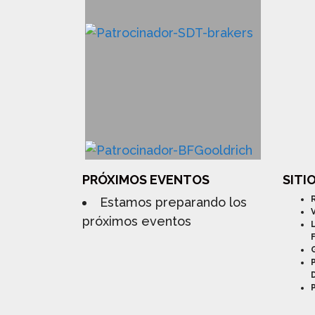
PRÓXIMOS EVENTOS
SITI
Estamos preparando los
próximos eventos