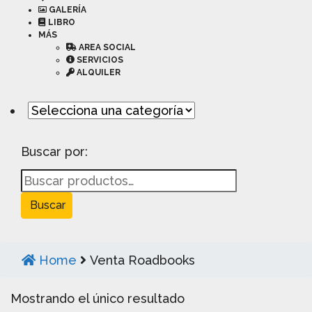
GALERÍA
LIBRO
MÁS
AREA SOCIAL
SERVICIOS
ALQUILER
Buscar por:
Home
Venta Roadbooks
Mostrando el único resultado