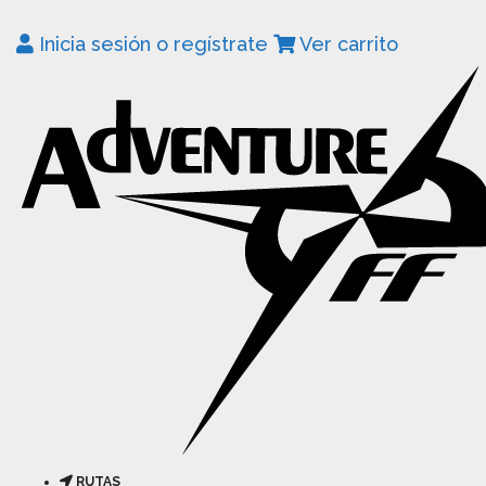
Inicia sesión o regístrate
Ver carrito
RUTAS