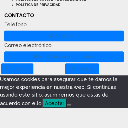
POLÍTICA DE PRIVACIDAD
CONTACTO
Teléfono
622105242
Correo electrónico
info@adventureoffroad.es
Facebook
Instagram
Usamos cookies para asegurar que te damos la
mejor experiencia en nuestra web. Si continúas
usando este sitio, asumiremos que estás de
acuerdo con ello.
Aceptar