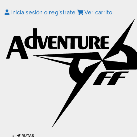
Inicia sesión o regístrate
Ver carrito
RUTAS