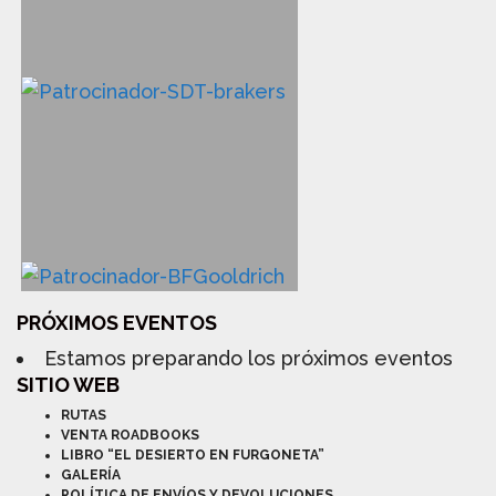
PRÓXIMOS EVENTOS
Estamos preparando los próximos eventos
SITIO WEB
RUTAS
VENTA ROADBOOKS
LIBRO “EL DESIERTO EN FURGONETA”
GALERÍA
POLÍTICA DE ENVÍOS Y DEVOLUCIONES