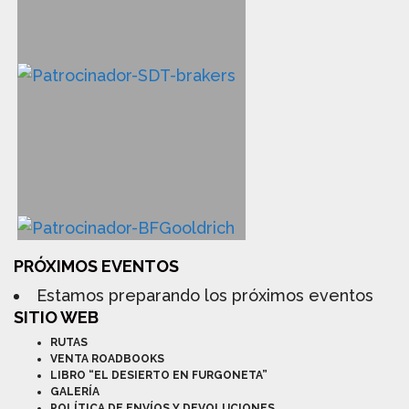
PRÓXIMOS EVENTOS
Estamos preparando los próximos eventos
SITIO WEB
RUTAS
VENTA ROADBOOKS
LIBRO “EL DESIERTO EN FURGONETA”
GALERÍA
POLÍTICA DE ENVÍOS Y DEVOLUCIONES