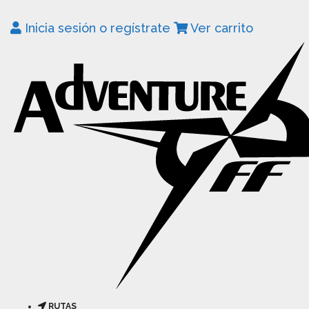
Inicia sesión o regístrate
Ver carrito
RUTAS