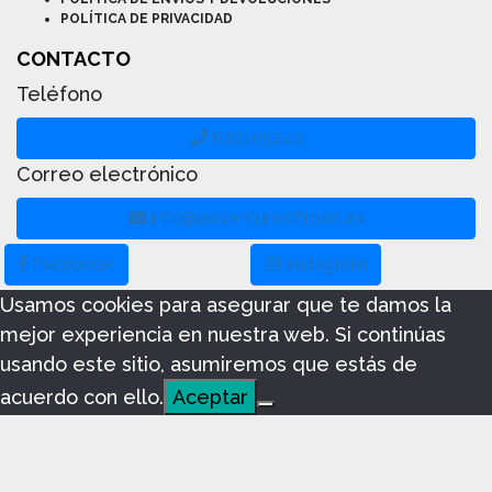
POLÍTICA DE PRIVACIDAD
CONTACTO
Teléfono
622105242
Correo electrónico
info@adventureoffroad.es
Facebook
Instagram
Usamos cookies para asegurar que te damos la
mejor experiencia en nuestra web. Si continúas
usando este sitio, asumiremos que estás de
acuerdo con ello.
Aceptar