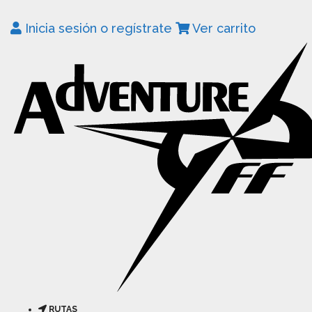
Inicia sesión o regístrate
Ver carrito
RUTAS