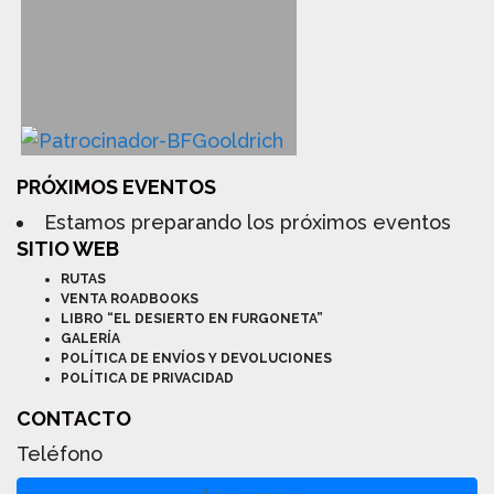
PRÓXIMOS EVENTOS
Estamos preparando los próximos eventos
SITIO WEB
RUTAS
VENTA ROADBOOKS
LIBRO “EL DESIERTO EN FURGONETA”
GALERÍA
POLÍTICA DE ENVÍOS Y DEVOLUCIONES
POLÍTICA DE PRIVACIDAD
CONTACTO
Teléfono