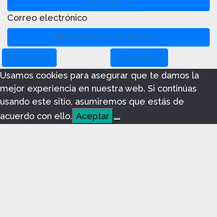
622105242
Correo electrónico
info@adventureoffroad.es
Facebook
Instagram
Usamos cookies para asegurar que te damos la
mejor experiencia en nuestra web. Si continúas
usando este sitio, asumiremos que estás de
acuerdo con ello.
Aceptar