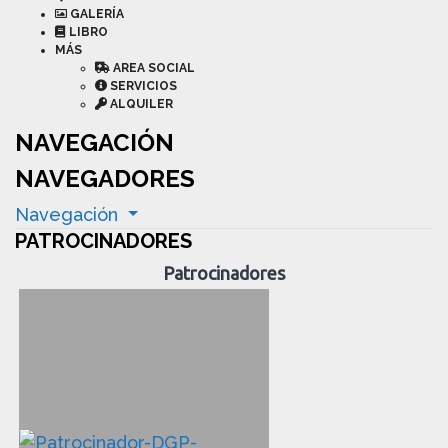
GALERÍA
LIBRO
MÁS
AREA SOCIAL
SERVICIOS
ALQUILER
NAVEGACIÓN
NAVEGADORES
Navegación
PATROCINADORES
Patrocinadores